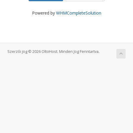
Powered by
WHMCompleteSolution
Szerzői jog © 2026 OltoHost. Minden Jog Fenntartva.